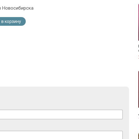
з Новосибирска
 в корзину