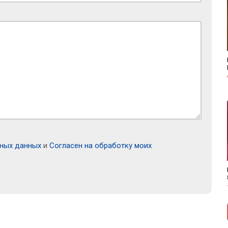
ьных данных
и
Согласен на обработку моих