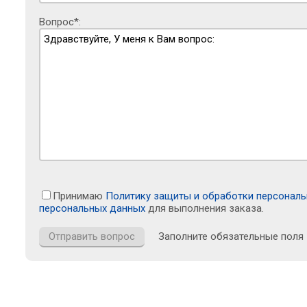
Вопрос*:
Принимаю
Политику защиты и обработки персонал
персональных данных
для выполнения заказа.
Заполните обязательные поля