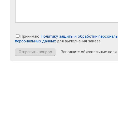
Принимаю
Политику защиты и обработки персонал
персональных данных
для выполнения заказа.
Заполните обязательные поля