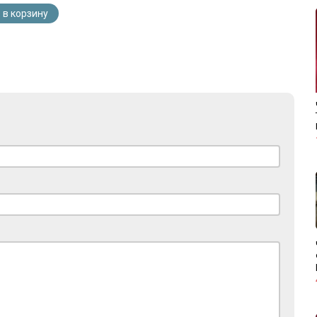
 в корзину