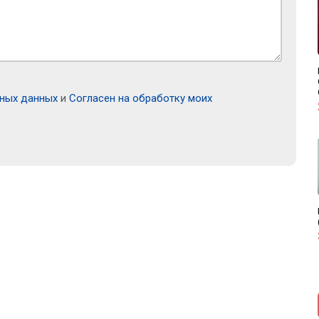
ьных данных
и
Согласен на обработку моих