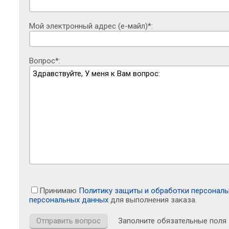
Мой электронный адрес (е-майл)*:
Вопрос*:
Принимаю
Политику защиты и обработки персонал
персональных данных
для выполнения заказа.
Заполните обязательные поля