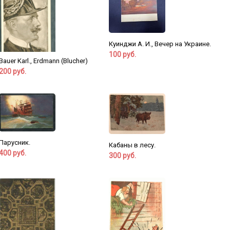
Куинджи А. И., Вечер на Украине.
100 руб.
Bauer Karl., Erdmann (Blucher)
200 руб.
Парусник.
Кабаны в лесу.
400 руб.
300 руб.