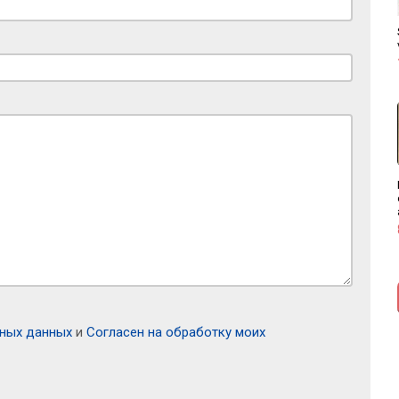
ьных данных
и
Согласен на обработку моих