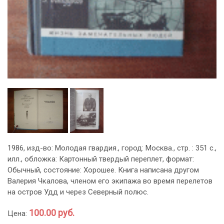
1986, изд-во: Молодая гвардия., город: Москва., стр. : 351 с.,
илл., обложка: Картонный твердый переплет, формат:
Обычный, состояние: Хорошее. Книга написана другом
Валерия Чкалова, членом его экипажа во время перелетов
на остров Удд и через Северный полюс.
100.00 руб.
Цена: