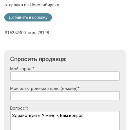
отправка из Новосибирска
Добавить в корзину
#15252400, код: 78198
Спросить продавца:
Мой город:*:
Мой электронный адрес (е-майл)*:
Вопрос*: