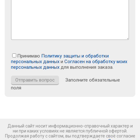
Принимаю
Политику защиты и обработки
персональных данных
и
Согласен на обработку моих
персональных данных
для выполнения заказа.
Заполните обязательные
поля
Данный сайт носит информационно-справочный характер и
ни при каких условиях не является публичной офертой.
Продолжая работу с сайтом, вы подтверждаете своё согласие