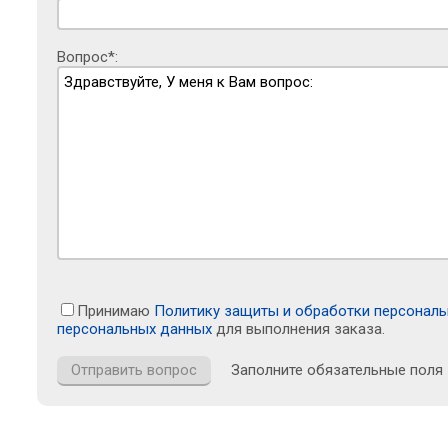
Вопрос*:
Принимаю
Политику защиты и обработки персонал
персональных данных
для выполнения заказа.
Заполните обязательные поля