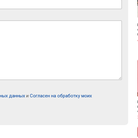
ьных данных
и
Согласен на обработку моих