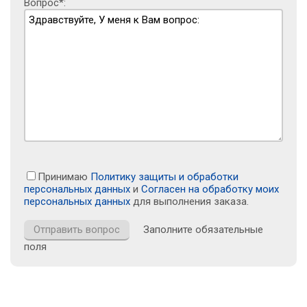
Вопрос*:
Принимаю
Политику защиты и обработки
персональных данных
и
Согласен на обработку моих
персональных данных
для выполнения заказа.
Заполните обязательные
поля