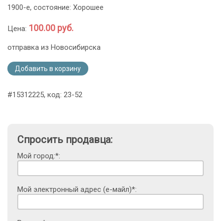
1900-е, состояние: Хорошее
100.00 руб.
Цена:
отправка из Новосибирска
Добавить в корзину
#15312225, код: 23-52
Спросить продавца:
Мой город:*:
Мой электронный адрес (е-майл)*: