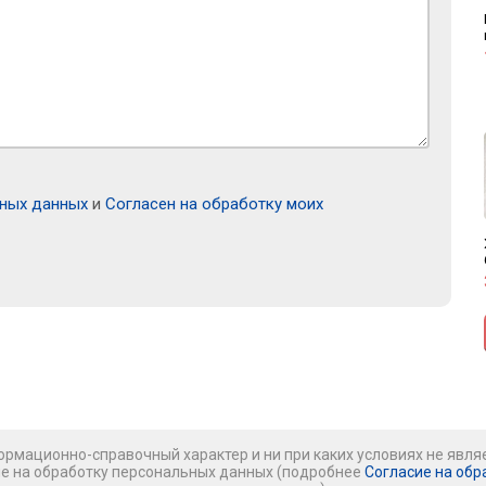
ьных данных
и
Согласен на обработку моих
рмационно-справочный характер и ни при каких условиях не явля
ие на обработку персональных данных (подробнее
Согласие на обр