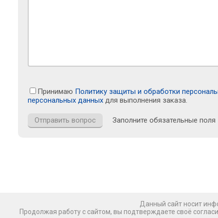
Принимаю
Политику защиты и обработки персонал
персональных данных
для выполнения заказа.
Заполните обязательные поля
Данный сайт носит инфо
Продолжая работу с сайтом, вы подтверждаете своё соглас