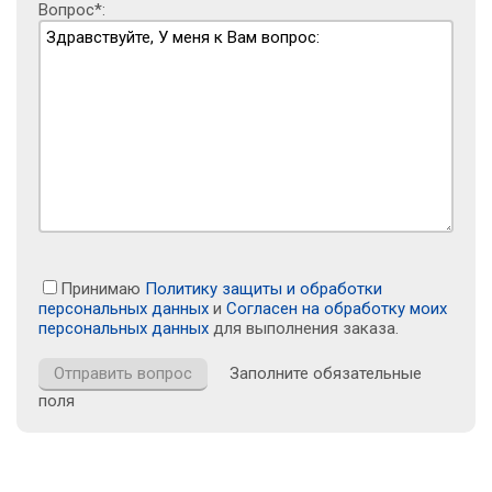
Вопрос*:
Принимаю
Политику защиты и обработки
персональных данных
и
Согласен на обработку моих
персональных данных
для выполнения заказа.
Заполните обязательные
поля