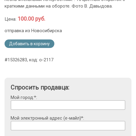
краткими данными на обороте. Фото В. Давыдова.
100.00 руб.
Цена:
отправка из Новосибирска
Добавить в корзину
#15326283, код: o-2117
Спросить продавца:
Мой город:*:
Мой электронный адрес (е-майл)*: