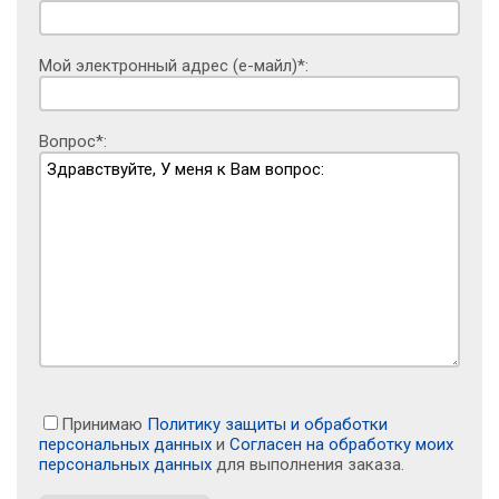
Мой электронный адрес (е-майл)*:
Вопрос*:
Принимаю
Политику защиты и обработки
персональных данных
и
Согласен на обработку моих
персональных данных
для выполнения заказа.