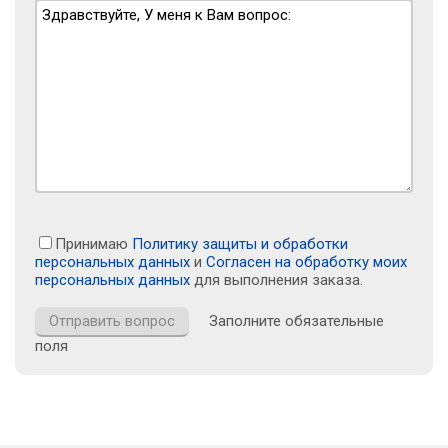
Принимаю
Политику защиты и обработки
персональных данных
и
Согласен на обработку моих
персональных данных
для выполнения заказа.
Заполните обязательные
поля