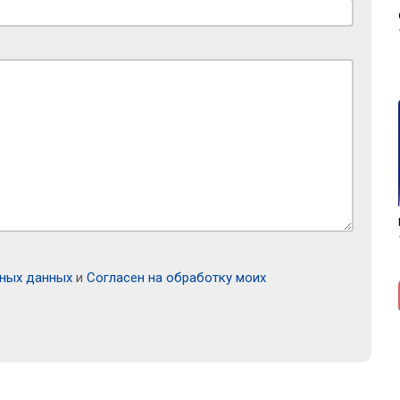
ьных данных
и
Согласен на обработку моих