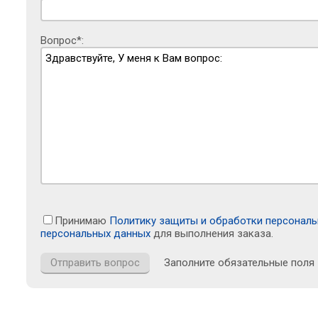
Вопрос*:
Принимаю
Политику защиты и обработки персонал
персональных данных
для выполнения заказа.
Заполните обязательные поля