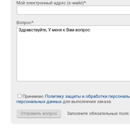
Мой электронный адрес (е-майл)*:
Вопрос*:
Принимаю
Политику защиты и обработки персонал
персональных данных
для выполнения заказа.
Заполните обязательные поля