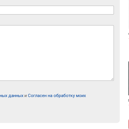
ьных данных
и
Согласен на обработку моих