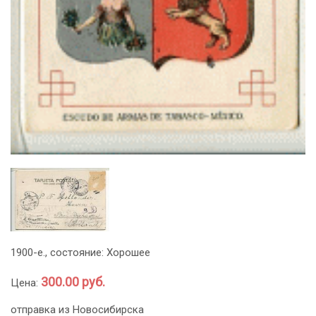
1900-е., состояние: Хорошее
300.00 руб.
Цена:
отправка из Новосибирска