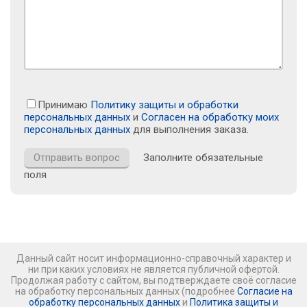
Принимаю
Политику защиты и обработки
персональных данных
и
Согласен на обработку моих
персональных данных
для выполнения заказа.
Заполните обязательные
поля
Данный сайт носит информационно-справочный характер и
ни при каких условиях не является публичной офертой.
Продолжая работу с сайтом, вы подтверждаете своё согласие
на обработку персональных данных (подробнее
Согласие на
обработку персональных данных
и
Политика защиты и