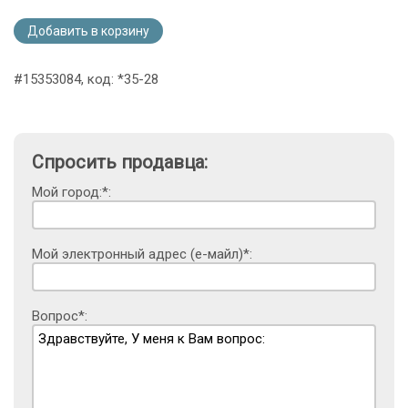
Добавить в корзину
#15353084, код: *35-28
Спросить продавца:
Мой город:*:
Мой электронный адрес (е-майл)*:
Вопрос*: