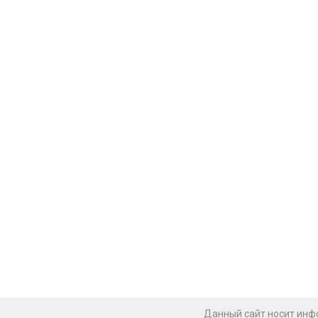
Данный сайт носит инфо