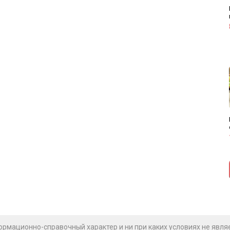
рмационно-справочный характер и ни при каких условиях не явля