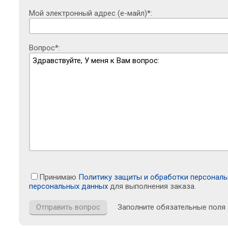
Мой электронный адрес (е-майл)*:
Вопрос*:
Принимаю
Политику защиты и обработки персонал
персональных данных
для выполнения заказа.
Заполните обязательные поля