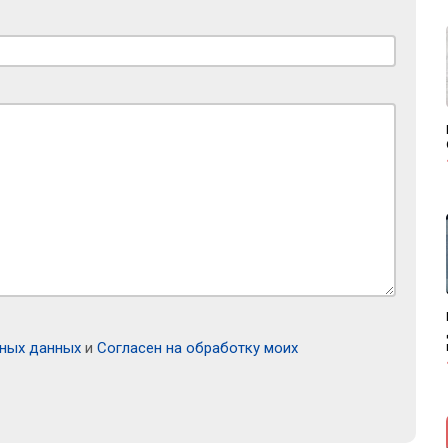
ьных данных
и
Согласен на обработку моих