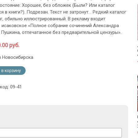
остояние: Хорошее, без обложек (Были? Или каталог
 в книги?). Подрезан. Текст не затронут. . Редкий каталог
иг, обильно иллюстрированный. В рекламу входит
 исаковское «Полное собрание сочинений Александра
 Пушкина, отпечатанное без предварительной цензуры».
.00 руб.
з Новосибирска
 в корзину
код: 09-41