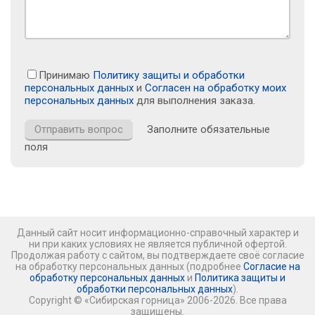
Принимаю
Политику защиты и обработки
персональных данных
и
Согласен на обработку моих
персональных данных
для выполнения заказа.
Заполните обязательные
поля
Данный сайт носит информационно-справочный характер и
ни при каких условиях не является публичной офертой.
Продолжая работу с сайтом, вы подтверждаете своё согласие
на обработку персональных данных (подробнее
Согласие на
обработку персональных данных
и
Политика защиты и
обработки персональных данных
).
Copyright © «Сибирская горница» 2006-2026. Все права
защищены.