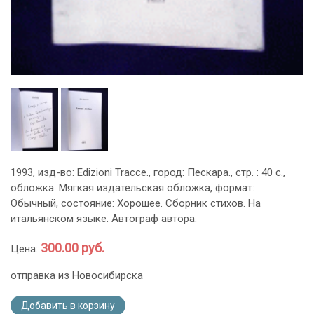
1993, изд-во: Edizioni Tracce., город: Пескара., стр. : 40 с.,
обложка: Мягкая издательская обложка, формат:
Обычный, состояние: Хорошее. Сборник стихов. На
итальянском языке. Автограф автора.
300.00 руб.
Цена:
отправка из Новосибирска
Добавить в корзину