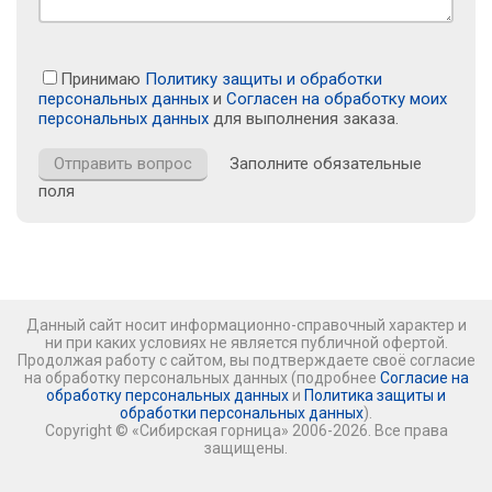
Принимаю
Политику защиты и обработки
персональных данных
и
Согласен на обработку моих
персональных данных
для выполнения заказа.
Заполните обязательные
поля
Данный сайт носит информационно-справочный характер и
ни при каких условиях не является публичной офертой.
Продолжая работу с сайтом, вы подтверждаете своё согласие
на обработку персональных данных (подробнее
Согласие на
обработку персональных данных
и
Политика защиты и
обработки персональных данных
).
Copyright © «Сибирская горница» 2006-2026. Все права
защищены.