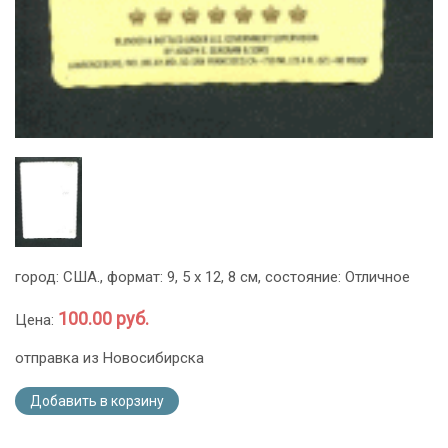
город: США., формат: 9, 5 х 12, 8 см, состояние: Отличное
100.00 руб.
Цена:
отправка из Новосибирска
Добавить в корзину