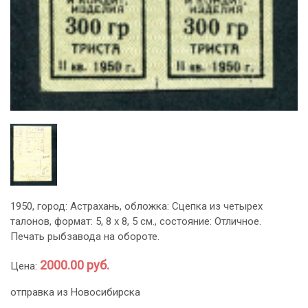
1950, город: Астрахань, обложка: Сцепка из четырех
талонов, формат: 5, 8 х 8, 5 см., состояние: Отличное.
Печать рыбзавода на обороте.
2000.00 руб.
Цена:
отправка из Новосибирска