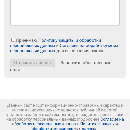
Принимаю
Политику защиты и обработки
персональных данных
и
Согласен на обработку моих
персональных данных
для выполнения заказа.
Заполните обязательные
поля
Данный сайт носит информационно-справочный характер и
ни при каких условиях не является публичной офертой.
Продолжая работу с сайтом, вы подтверждаете своё согласие
на обработку персональных данных (подробнее
Согласие на
обработку персональных данных
и
Политика защиты и
обработки персональных данных
).