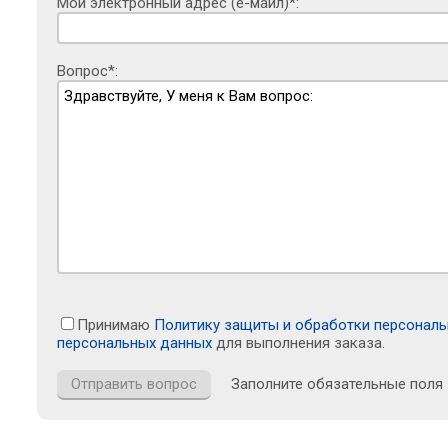
Мой электронный адрес (е-майл)*:
Вопрос*:
Принимаю
Политику защиты и обработки персонал
персональных данных
для выполнения заказа.
Заполните обязательные поля