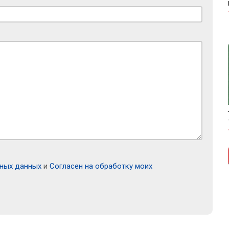
ьных данных
и
Согласен на обработку моих