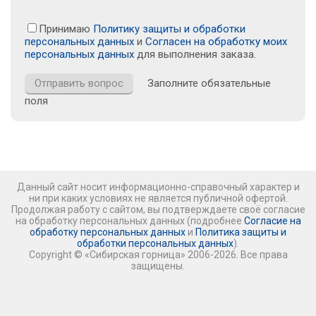
Принимаю
Политику защиты и обработки
персональных данных
и
Согласен на обработку моих
персональных данных
для выполнения заказа.
Заполните обязательные
поля
Данный сайт носит информационно-справочный характер и
ни при каких условиях не является публичной офертой.
Продолжая работу с сайтом, вы подтверждаете своё согласие
на обработку персональных данных (подробнее
Согласие на
обработку персональных данных
и
Политика защиты и
обработки персональных данных
).
Copyright © «Сибирская горница» 2006-2026. Все права
защищены.