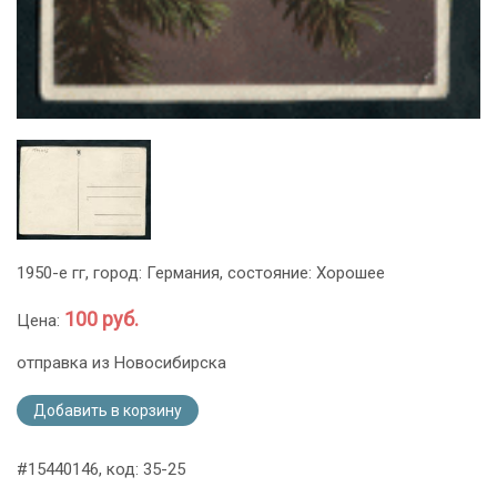
1950-е гг, город: Германия, состояние: Хорошее
100 руб.
Цена:
отправка из Новосибирска
Добавить в корзину
#15440146, код: 35-25