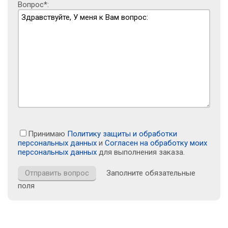
Вопрос*:
Принимаю
Политику защиты и обработки
персональных данных
и
Согласен на обработку моих
персональных данных
для выполнения заказа.
Заполните обязательные
поля