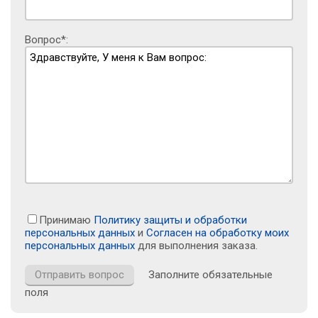
Вопрос*:
Принимаю
Политику защиты и обработки
персональных данных
и
Согласен на обработку моих
персональных данных
для выполнения заказа.
Заполните обязательные
поля