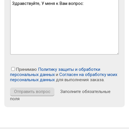
Принимаю
Политику защиты и обработки
персональных данных
и
Согласен на обработку моих
персональных данных
для выполнения заказа.
Заполните обязательные
поля