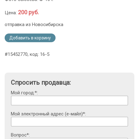
200 руб.
Цена:
отправка из Новосибирска
Добавить в корзину
#15452770, код: 16-5
Спросить продавца:
Мой город:*:
Мой электронный адрес (е-майл)*:
Вопрос*: