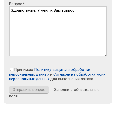
Вопрос*:
Принимаю
Политику защиты и обработки
персональных данных
и
Согласен на обработку моих
персональных данных
для выполнения заказа.
Заполните обязательные
поля