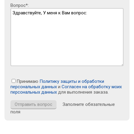
Вопрос*:
Принимаю
Политику защиты и обработки
персональных данных
и
Согласен на обработку моих
персональных данных
для выполнения заказа.
Заполните обязательные
поля