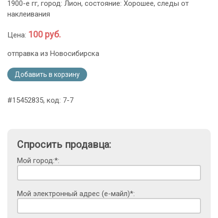
1900-е гг, город: Лион, состояние: Хорошее, следы от
наклеивания
100 руб.
Цена:
отправка из Новосибирска
Добавить в корзину
#15452835, код: 7-7
Спросить продавца:
Мой город:*:
Мой электронный адрес (е-майл)*: