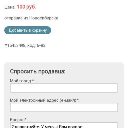
100 руб.
Цена:
отправка из Новосибирска
Добавить в корзину
#15453498, код: 6-83
Спросить продавца:
Мой город:*:
Мой электронный адрес (е-майл)*:
Вопрос*: