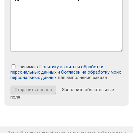
Принимаю
Политику защиты и обработки
персональных данных
и
Согласен на обработку моих
персональных данных
для выполнения заказа.
Заполните обязательные
поля