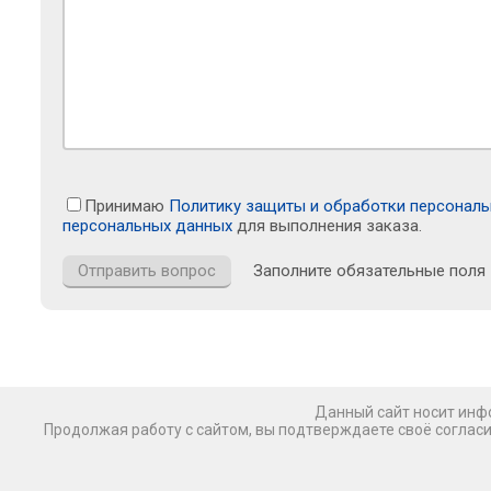
Принимаю
Политику защиты и обработки персонал
персональных данных
для выполнения заказа.
Заполните обязательные поля
Данный сайт носит инфо
Продолжая работу с сайтом, вы подтверждаете своё соглас