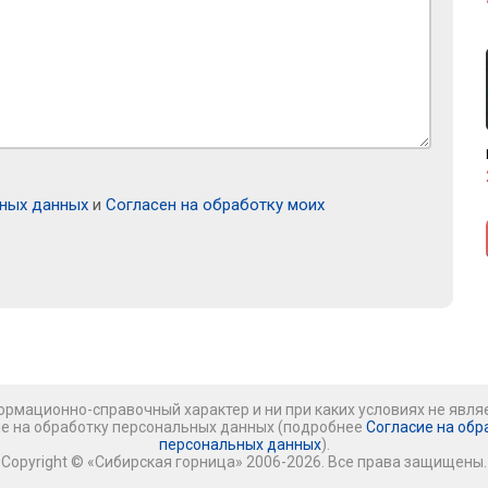
ьных данных
и
Согласен на обработку моих
рмационно-справочный характер и ни при каких условиях не явля
ие на обработку персональных данных (подробнее
Согласие на обр
персональных данных
).
Copyright © «Сибирская горница» 2006-2026. Все права защищены.