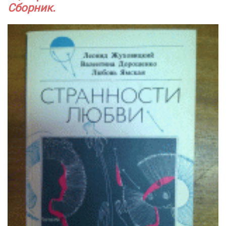
Сборник.