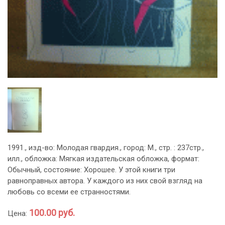
1991., изд-во: Молодая гвардия., город: М., стр. : 237стр.,
илл., обложка: Мягкая издательская обложка, формат:
Обычный, состояние: Хорошее. У этой книги три
равноправных автора. У каждого из них свой взгляд на
любовь со всеми ее странностями.
100.00 руб.
Цена: