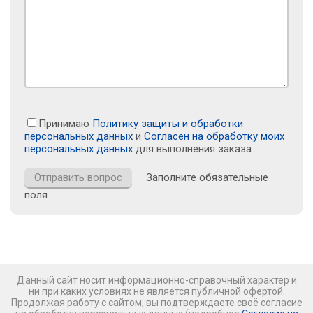
Принимаю
Политику защиты и обработки
персональных данных
и
Согласен на обработку моих
персональных данных
для выполнения заказа.
Заполните обязательные
поля
Данный сайт носит информационно-справочный характер и
ни при каких условиях не является публичной офертой.
Продолжая работу с сайтом, вы подтверждаете своё согласие