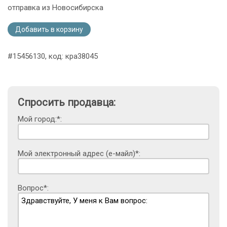
отправка из Новосибирска
Добавить в корзину
#15456130, код: кра38045
Спросить продавца:
Мой город:*:
Мой электронный адрес (е-майл)*:
Вопрос*: