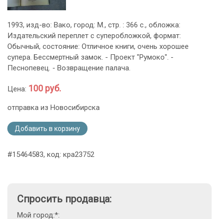
1993, изд-во: Вако, город: М., стр. : 366 с., обложка:
Издательский переплет с суперобложкой, формат:
Обычный, состояние: Отличное книги, очень хорошее
супера. Бессмертный замок. - Проект "Румоко". -
Песнопевец. - Возвращение палача.
100 руб.
Цена:
отправка из Новосибирска
Добавить в корзину
#15464583, код: кра23752
Спросить продавца:
Мой город:*: