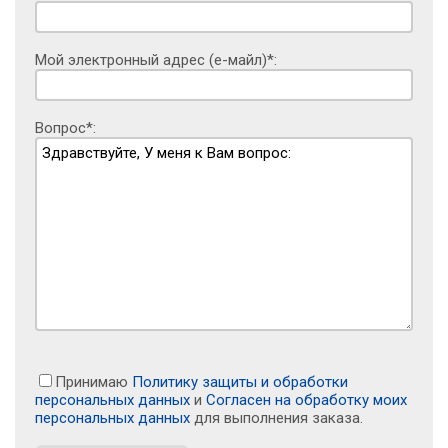
Мой электронный адрес (е-майл)*:
Вопрос*:
Принимаю
Политику защиты и обработки
персональных данных
и
Согласен на обработку моих
персональных данных
для выполнения заказа.