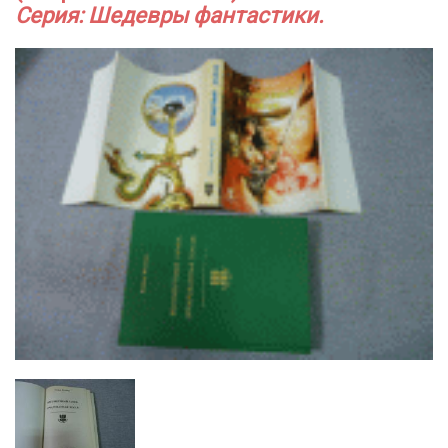
Серия: Шедевры фантастики.