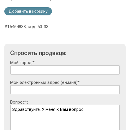
Добавить в корзину
#15464838, код: 50-33
Спросить продавца:
Мой город:*:
Мой электронный адрес (е-майл)*:
Вопрос*: