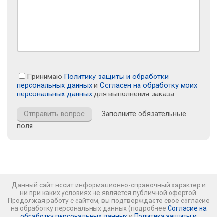
Принимаю
Политику защиты и обработки
персональных данных
и
Согласен на обработку моих
персональных данных
для выполнения заказа.
Заполните обязательные
поля
Данный сайт носит информационно-справочный характер и
ни при каких условиях не является публичной офертой.
Продолжая работу с сайтом, вы подтверждаете своё согласие
на обработку персональных данных (подробнее
Согласие на
обработку персональных данных
и
Политика защиты и