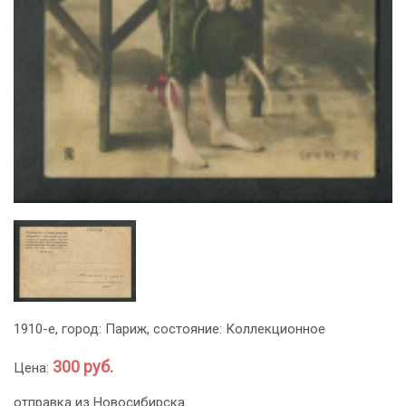
1910-е, город: Париж, состояние: Коллекционное
300 руб.
Цена:
отправка из Новосибирска