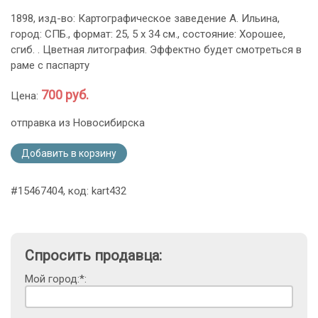
1898, изд-во: Картографическое заведение А. Ильина,
город: СПБ., формат: 25, 5 х 34 см., состояние: Хорошее,
сгиб. . Цветная литография. Эффектно будет смотреться в
раме с паспарту
700 руб.
Цена:
отправка из Новосибирска
Добавить в корзину
#15467404, код: kart432
Спросить продавца:
Мой город:*: