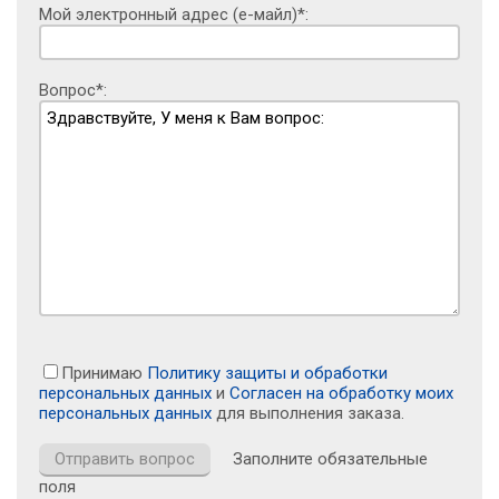
Мой электронный адрес (е-майл)*:
Вопрос*:
Принимаю
Политику защиты и обработки
персональных данных
и
Согласен на обработку моих
персональных данных
для выполнения заказа.
Заполните обязательные
поля