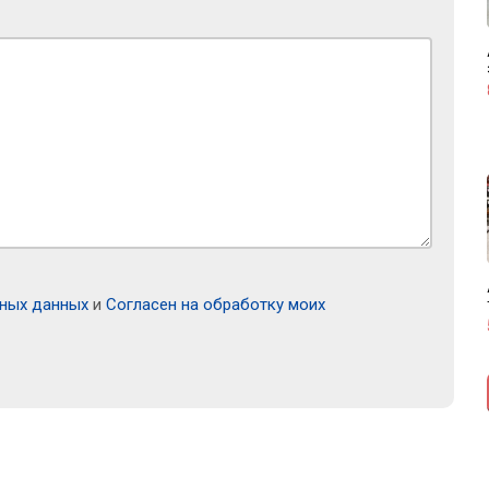
ьных данных
и
Согласен на обработку моих