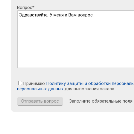
Вопрос*:
Принимаю
Политику защиты и обработки персонал
персональных данных
для выполнения заказа.
Заполните обязательные поля