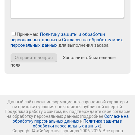
Принимаю
Политику защиты и обработки
персональных данных
и
Согласен на обработку моих
персональных данных
для выполнения заказа.
Заполните обязательные
поля
Данный сайт носит информационно-справочный характер и
ни при каких условиях не является публичной офертой.
Продолжая работу с сайтом, вы подтверждаете своё согласие
на обработку персональных данных (подробнее
Согласие на
обработку персональных данных
и
Политика защиты и
обработки персональных данных
).
Copyright © «Сибирская горница» 2006-2026. Все права