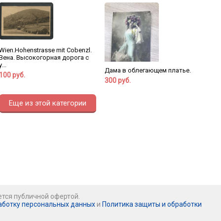
Wien.Hohenstrasse mit Cobenzl.
Вена. Высокогорная дорога с
у...
Дама в облегающем платье.
100 руб.
300 руб.
Еще из этой категории
ется публичной офертой.
аботку персональных данных
и
Политика защиты и обработки