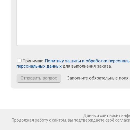
Принимаю
Политику защиты и обработки персонал
персональных данных
для выполнения заказа.
Заполните обязательные поля
Данный сайт носит инфо
Продолжая работу с сайтом, вы подтверждаете своё соглас