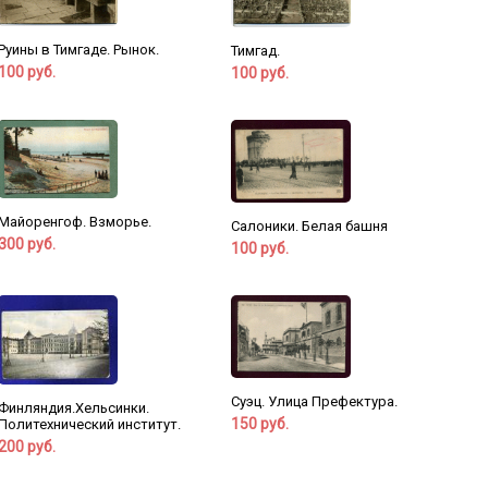
Руины в Тимгаде. Рынок.
Тимгад.
100 руб.
100 руб.
Майоренгоф. Взморье.
Салоники. Белая башня
300 руб.
100 руб.
Суэц. Улица Префектура.
Финляндия.Хельсинки.
150 руб.
Политехнический институт.
200 руб.