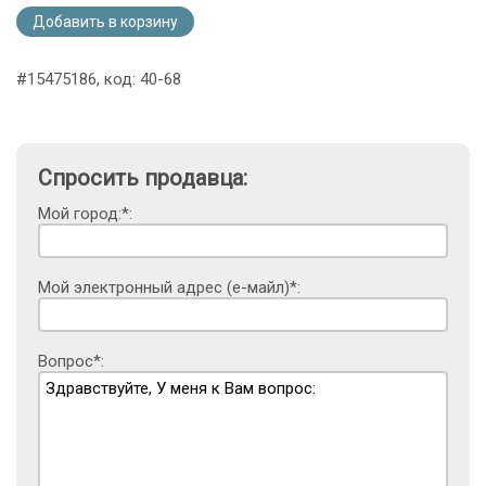
Добавить в корзину
#15475186, код: 40-68
Спросить продавца:
Мой город:*:
Мой электронный адрес (е-майл)*:
Вопрос*: