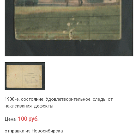
1900-е, состояние: Удовлетворительное, следы от
наклеивания, дефекты
100 руб.
Цена:
отправка из Новосибирска