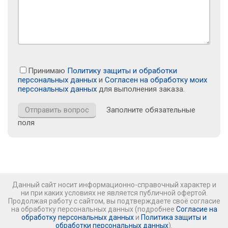
Принимаю
Политику защиты и обработки
персональных данных
и
Согласен на обработку моих
персональных данных
для выполнения заказа.
Заполните обязательные
поля
Данный сайт носит информационно-справочный характер и
ни при каких условиях не является публичной офертой.
Продолжая работу с сайтом, вы подтверждаете своё согласие
на обработку персональных данных (подробнее
Согласие на
обработку персональных данных
и
Политика защиты и
обработки персональных данных
).