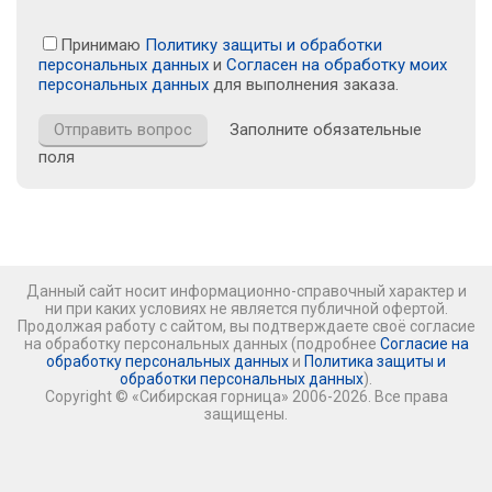
Принимаю
Политику защиты и обработки
персональных данных
и
Согласен на обработку моих
персональных данных
для выполнения заказа.
Заполните обязательные
поля
Данный сайт носит информационно-справочный характер и
ни при каких условиях не является публичной офертой.
Продолжая работу с сайтом, вы подтверждаете своё согласие
на обработку персональных данных (подробнее
Согласие на
обработку персональных данных
и
Политика защиты и
обработки персональных данных
).
Copyright © «Сибирская горница» 2006-2026. Все права
защищены.