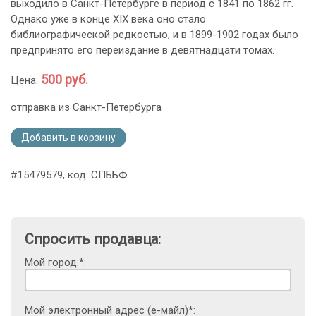
выходило в Санкт-Петербурге в период с 1841 по 1862 гг.
Однако уже в конце XIX века оно стало
библиографической редкостью, и в 1899-1902 годах было
предпринято его переиздание в девятнадцати томах.
500 руб.
Цена:
отправка из Санкт-Петербурга
Добавить в корзину
#15479579, код: СПББФ
Спросить продавца:
Мой город:*:
Мой электронный адрес (е-майл)*: