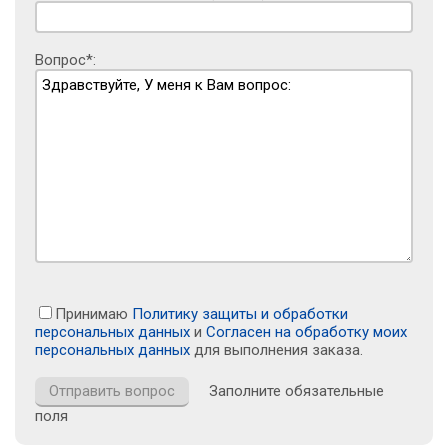
Вопрос*:
Принимаю
Политику защиты и обработки
персональных данных
и
Согласен на обработку моих
персональных данных
для выполнения заказа.
Заполните обязательные
поля