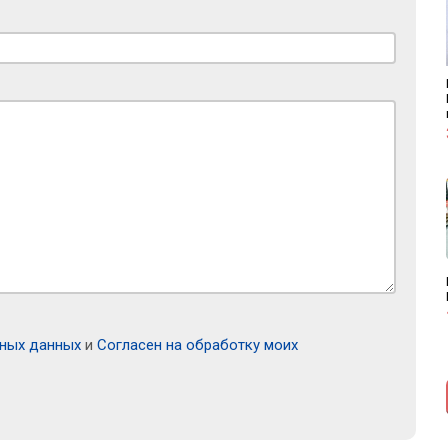
ьных данных
и
Согласен на обработку моих