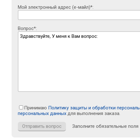
Мой электронный адрес (е-майл)*:
Вопрос*:
Принимаю
Политику защиты и обработки персонал
персональных данных
для выполнения заказа.
Заполните обязательные поля