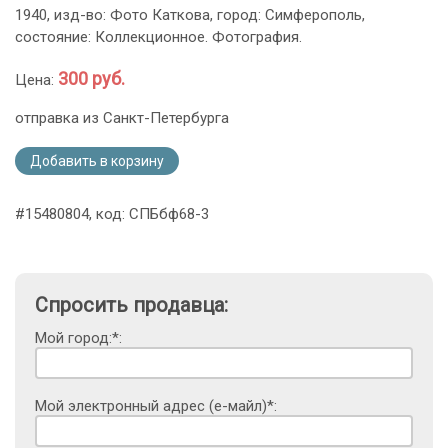
1940, изд-во: Фото Каткова, город: Симферополь,
состояние: Коллекционное. Фотография.
300 руб.
Цена:
отправка из Санкт-Петербурга
Добавить в корзину
#15480804, код: СПБбф68-3
Спросить продавца:
Мой город:*:
Мой электронный адрес (е-майл)*: