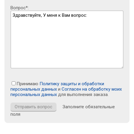
Вопрос*:
Принимаю
Политику защиты и обработки
персональных данных
и
Согласен на обработку моих
персональных данных
для выполнения заказа.
Заполните обязательные
поля