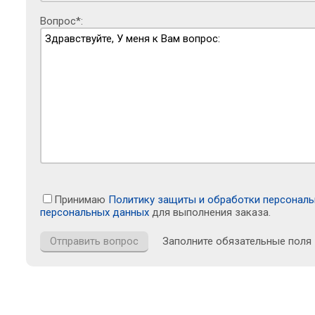
Вопрос*:
Принимаю
Политику защиты и обработки персонал
персональных данных
для выполнения заказа.
Заполните обязательные поля