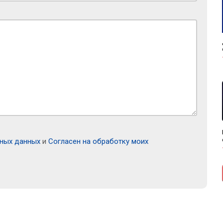
ьных данных
и
Согласен на обработку моих