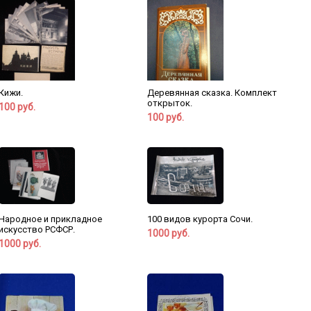
Кижи.
Деревянная сказка. Комплект
открыток.
100 руб.
100 руб.
Народное и прикладное
100 видов курорта Сочи.
искусство РСФСР.
1000 руб.
1000 руб.