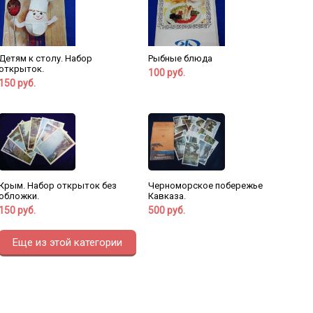
Детям к столу. Набор
Рыбные блюда
открыток.
100 руб.
150 руб.
Крым. Набор открыток без
Черноморское побережье
обложки.
Кавказа.
150 руб.
500 руб.
Еще из этой категории