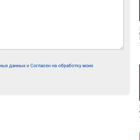
ьных данных
и
Согласен на обработку моих