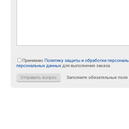
Принимаю
Политику защиты и обработки персонал
персональных данных
для выполнения заказа.
Заполните обязательные поля