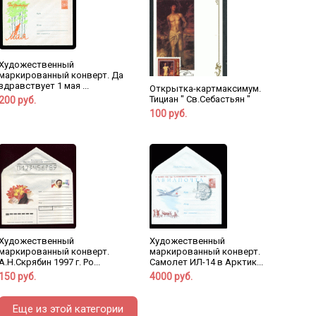
Художественный
маркированный конверт. Да
здравствует 1 мая ...
Открытка-картмаксимум.
Тициан " Св.Себастьян "
200 руб.
100 руб.
Художественный
Художественный
маркированный конверт.
маркированный конверт.
А.Н.Скрябин 1997 г. Ро...
Самолет ИЛ-14 в Арктик...
150 руб.
4000 руб.
Еще из этой категории