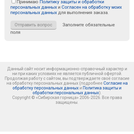
Принимаю
Политику защиты и обработки
персональных данных
и
Согласен на обработку моих
персональных данных
для выполнения заказа.
Заполните обязательные
поля
Данный сайт носит информационно-справочный характер и
ни при каких условиях не является публичной офертой.
Продолжая работу с сайтом, вы подтверждаете своё согласие
на обработку персональных данных (подробнее
Согласие на
обработку персональных данных
и
Политика защиты и
обработки персональных данных
).
Copyright © «Сибирская горница» 2006-2026. Все права
защищены.