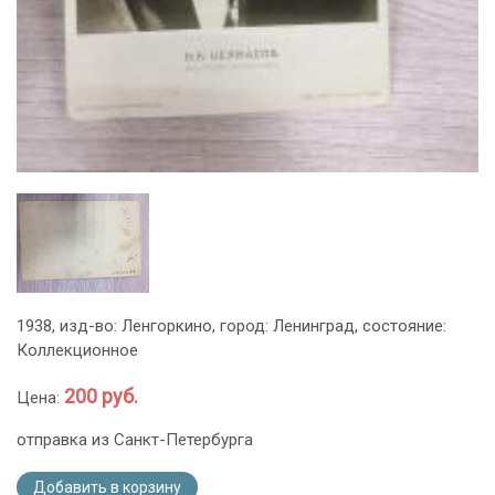
1938, изд-во: Ленгоркино, город: Ленинград, состояние:
Коллекционное
200 руб.
Цена:
отправка из Санкт-Петербурга
Добавить в корзину