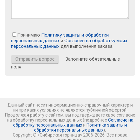
Принимаю
Политику защиты и обработки
персональных данных
и
Согласен на обработку моих
персональных данных
для выполнения заказа.
Заполните обязательные
поля
Данный сайт носит информационно-справочный характер и
ни при каких условиях не является публичной офертой.
Продолжая работу с сайтом, вы подтверждаете своё согласие
на обработку персональных данных (подробнее
Согласие на
обработку персональных данных
и
Политика защиты и
обработки персональных данных
).
Copyright © «Сибирская горница» 2006-2026. Все права