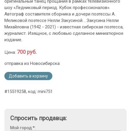
оригинальный танец прощания в рамках телевизионного
шоу «Ледниковый период. Кубок профессионалов».
Автограф составителя сборника и дочери поэтессы А.
Меликовой поэтессе Нелли Закусиной. . Закусина Нелли
Михайловна (1942 - 2021) - известная сибирская поэтесса,
журналист. Изящное, с любовью сделанное миниатюрное
издание.
700 руб.
Цена:
отправка из Новосибирска
Добавить в корзину
#15519258, код: mini751
Спросить продавца:
Мой город:*: