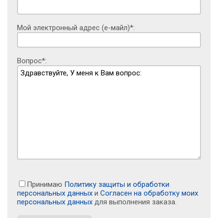
Мой электронный адрес (е-майл)*:
Вопрос*:
Принимаю
Политику защиты и обработки
персональных данных
и
Согласен на обработку моих
персональных данных
для выполнения заказа.