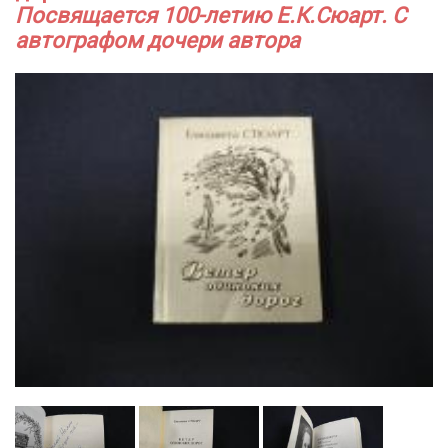
Посвящается 100-летию Е.К.Сюарт. С
автографом дочери автора