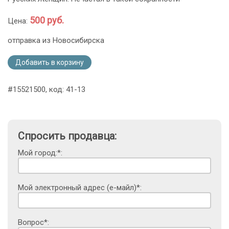
500 руб.
Цена:
отправка из Новосибирска
Добавить в корзину
#15521500, код: 41-13
Спросить продавца:
Мой город:*:
Мой электронный адрес (е-майл)*:
Вопрос*: