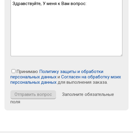
Принимаю
Политику защиты и обработки
персональных данных
и
Согласен на обработку моих
персональных данных
для выполнения заказа.
Заполните обязательные
поля