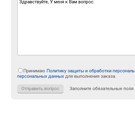
Принимаю
Политику защиты и обработки персонал
персональных данных
для выполнения заказа.
Заполните обязательные поля