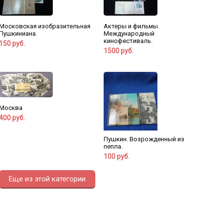
Московская изобразительная
Актеры и фильмы.
Пушкиниана.
Международный
кинофестиваль.
150 руб.
1500 руб.
Москва
400 руб.
Пушкин. Возрожденный из
пепла.
100 руб.
Еще из этой категории