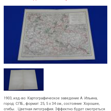
1903, изд-во: Картографическое заведение А. Ильина,
город: СПБ., формат: 25, 5 х 34 см., состояние: Хорошее,
сгибы. . Цветная литография. Эффектно будет смотреться