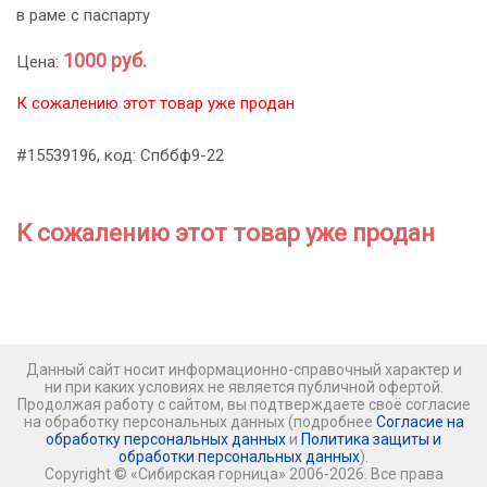
в раме с паспарту
1000 руб.
Цена:
К сожалению этот товар уже продан
#15539196, код: Спббф9-22
К сожалению этот товар уже продан
Данный сайт носит информационно-справочный характер и
ни при каких условиях не является публичной офертой.
Продолжая работу с сайтом, вы подтверждаете своё согласие
на обработку персональных данных (подробнее
Согласие на
обработку персональных данных
и
Политика защиты и
обработки персональных данных
).
Copyright © «Сибирская горница» 2006-2026. Все права