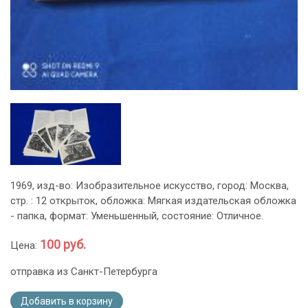
1969, изд-во: Изобразительное искусство, город: Москва,
стр. : 12 открыток, обложка: Мягкая издательская обложка
- папка, формат: Уменьшенный, состояние: Отличное.
100 руб.
Цена:
отправка из Санкт-Петербурга
Добавить в корзину