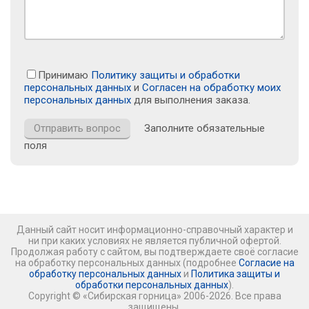
Принимаю
Политику защиты и обработки
персональных данных
и
Согласен на обработку моих
персональных данных
для выполнения заказа.
Заполните обязательные
поля
Данный сайт носит информационно-справочный характер и
ни при каких условиях не является публичной офертой.
Продолжая работу с сайтом, вы подтверждаете своё согласие
на обработку персональных данных (подробнее
Согласие на
обработку персональных данных
и
Политика защиты и
обработки персональных данных
).
Copyright © «Сибирская горница» 2006-2026. Все права
защищены.