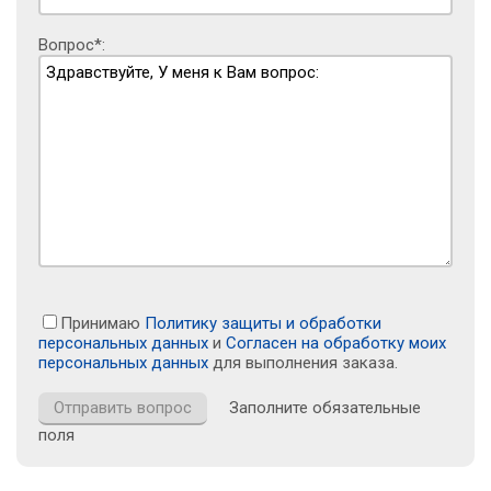
Вопрос*:
Принимаю
Политику защиты и обработки
персональных данных
и
Согласен на обработку моих
персональных данных
для выполнения заказа.
Заполните обязательные
поля