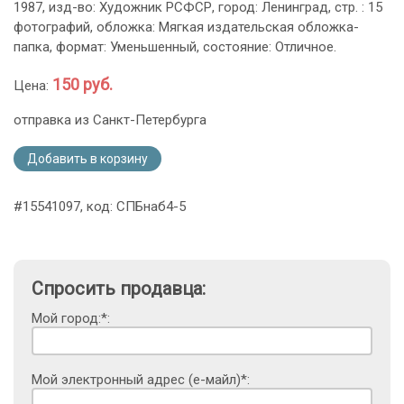
1987, изд-во: Художник РСФСР, город: Ленинград, стр. : 15
фотографий, обложка: Мягкая издательская обложка-
папка, формат: Уменьшенный, состояние: Отличное.
150 руб.
Цена:
отправка из Санкт-Петербурга
Добавить в корзину
#15541097, код: СПБнаб4-5
Спросить продавца:
Мой город:*:
Мой электронный адрес (е-майл)*: