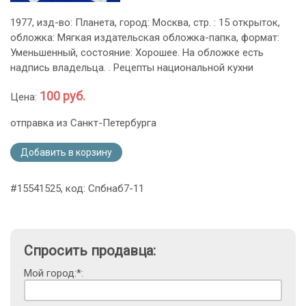
1977, изд-во: Планета, город: Москва, стр. : 15 открыток,
обложка: Мягкая издательская обложка-папка, формат:
Уменьшенный, состояние: Хорошее. На обложке есть
надпись владельца. . Рецепты национальной кухни
100 руб.
Цена:
отправка из Санкт-Петербурга
Добавить в корзину
#15541525, код: Спбнаб7-11
Спросить продавца:
Мой город:*: