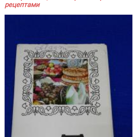
рецептами