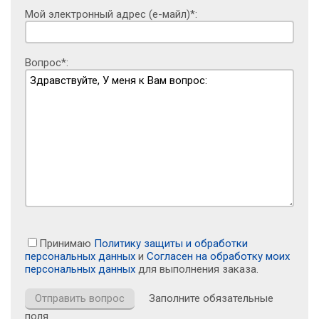
Мой электронный адрес (е-майл)*:
Вопрос*:
Принимаю
Политику защиты и обработки
персональных данных
и
Согласен на обработку моих
персональных данных
для выполнения заказа.
Заполните обязательные
поля